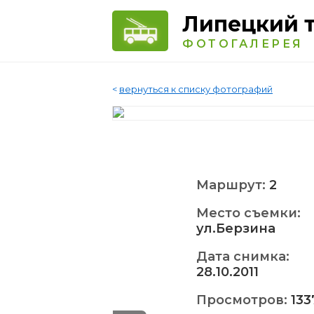
Липецкий 
ФОТОГАЛЕРЕЯ
<
вернуться к списку фотографий
Маршрут:
2
Место съемки:
ул.Берзина
Дата снимка:
28.10.2011
Просмотров:
133