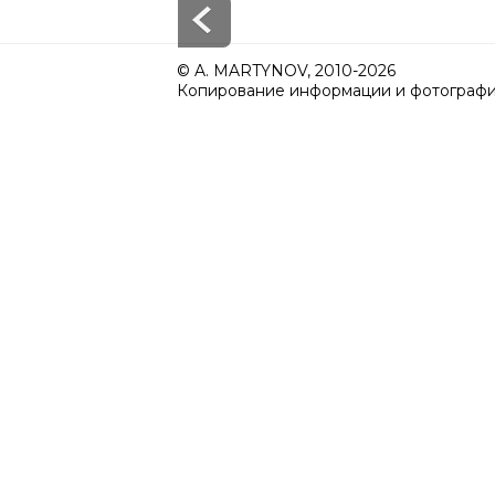
© A. MARTYNOV, 2010-2026
Копирование информации и фотографий