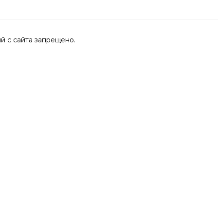
 с сайта запрещено.