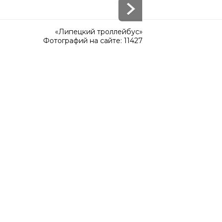
«Липецкий троллейбус»
Фотографий на сайте: 11427