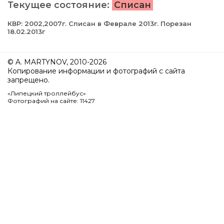
Текущее состояние:
Списан
КВР: 2002,2007г. Списан в Феврале 2013г. Порезан
18.02.2013г
© A. MARTYNOV, 2010-2026
Копирование информации и фотографий с сайта
запрещено.
«Липецкий троллейбус»
Фотографий на сайте: 11427