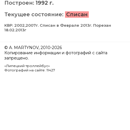
Построен:
1992 г.
Текущее состояние:
Списан
КВР: 2002,2007г. Списан в Феврале 2013г. Порезан
18.02.2013г
© A. MARTYNOV, 2010-2026
Копирование информации и фотографий с сайта
запрещено.
«Липецкий троллейбус»
Фотографий на сайте: 11427