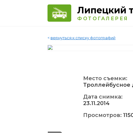
Липецкий 
ФОТОГАЛЕРЕЯ
<
вернуться к списку фотографий
Место съемки:
Троллейбусное 
Дата снимка:
23.11.2014
Просмотров:
115