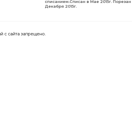
списанием.Списан в Мае 2015г. Порезан
Декабря 2015г.
 с сайта запрещено.