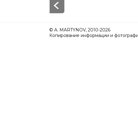
© A. MARTYNOV, 2010-2026
Копирование информации и фотографий