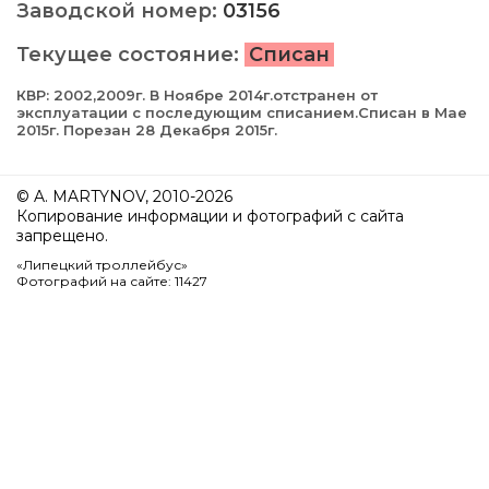
Заводской номер:
03156
Текущее состояние:
Списан
КВР: 2002,2009г. В Ноябре 2014г.отстранен от
эксплуатации с последующим списанием.Списан в Мае
2015г. Порезан 28 Декабря 2015г.
© A. MARTYNOV, 2010-2026
Копирование информации и фотографий с сайта
запрещено.
«Липецкий троллейбус»
Фотографий на сайте: 11427