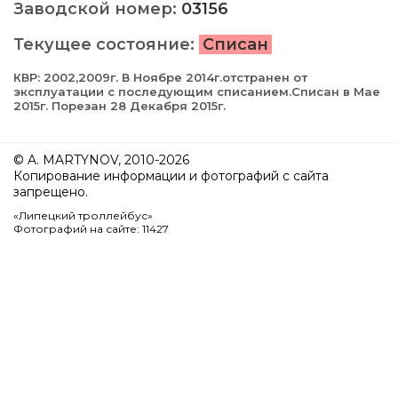
Заводской номер:
03156
Текущее состояние:
Списан
КВР: 2002,2009г. В Ноябре 2014г.отстранен от
эксплуатации с последующим списанием.Списан в Мае
2015г. Порезан 28 Декабря 2015г.
© A. MARTYNOV, 2010-2026
Копирование информации и фотографий с сайта
запрещено.
«Липецкий троллейбус»
Фотографий на сайте: 11427