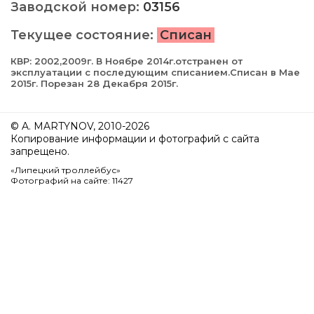
Заводской номер:
03156
Текущее состояние:
Списан
КВР: 2002,2009г. В Ноябре 2014г.отстранен от
эксплуатации с последующим списанием.Списан в Мае
2015г. Порезан 28 Декабря 2015г.
© A. MARTYNOV, 2010-2026
Копирование информации и фотографий с сайта
запрещено.
«Липецкий троллейбус»
Фотографий на сайте: 11427