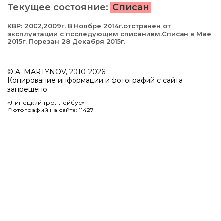
Текущее состояние:
Списан
КВР: 2002,2009г. В Ноябре 2014г.отстранен от
эксплуатации с последующим списанием.Списан в Мае
2015г. Порезан 28 Декабря 2015г.
© A. MARTYNOV, 2010-2026
Копирование информации и фотографий с сайта
запрещено.
«Липецкий троллейбус»
Фотографий на сайте: 11427