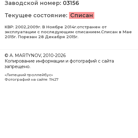
Заводской номер:
03156
Текущее состояние:
Списан
КВР: 2002,2009г. В Ноябре 2014г.отстранен от
эксплуатации с последующим списанием.Списан в Мае
2015г. Порезан 28 Декабря 2015г.
© A. MARTYNOV, 2010-2026
Копирование информации и фотографий с сайта
запрещено.
«Липецкий троллейбус»
Фотографий на сайте: 11427