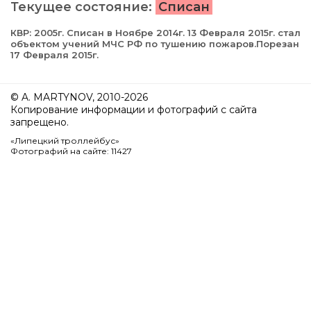
Текущее состояние:
Списан
КВР: 2005г. Списан в Ноябре 2014г. 13 Февраля 2015г. cтал
объектом учений МЧС РФ по тушению пожаров.Порезан
17 Февраля 2015г.
© A. MARTYNOV, 2010-2026
Копирование информации и фотографий с сайта
запрещено.
«Липецкий троллейбус»
Фотографий на сайте: 11427