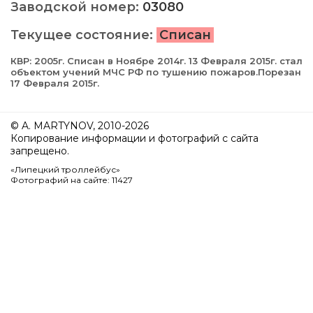
Заводской номер:
03080
Текущее состояние:
Списан
КВР: 2005г. Списан в Ноябре 2014г. 13 Февраля 2015г. cтал
объектом учений МЧС РФ по тушению пожаров.Порезан
17 Февраля 2015г.
© A. MARTYNOV, 2010-2026
Копирование информации и фотографий с сайта
запрещено.
«Липецкий троллейбус»
Фотографий на сайте: 11427