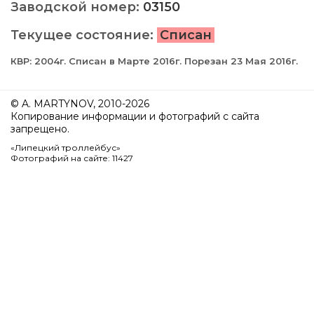
Заводской номер:
03150
Текущее состояние:
Списан
КВР: 2004г. Списан в Марте 2016г. Порезан 23 Мая 2016г.
© A. MARTYNOV, 2010-2026
Копирование информации и фотографий с сайта
запрещено.
«Липецкий троллейбус»
Фотографий на сайте: 11427