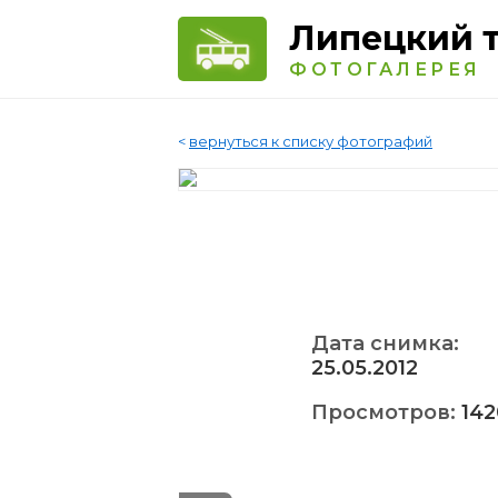
Липецкий 
ФОТОГАЛЕРЕЯ
<
вернуться к списку фотографий
Дата снимка:
25.05.2012
Просмотров:
142