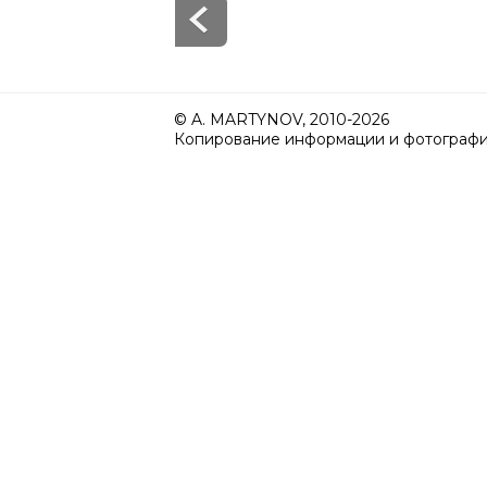
© A. MARTYNOV, 2010-2026
Копирование информации и фотографий