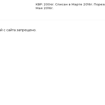
КВР: 2004г. Списан в Марте 2016г. Порез
Мая 2016г.
 с сайта запрещено.