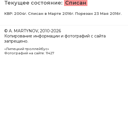
Текущее состояние:
Списан
КВР: 2004г. Списан в Марте 2016г. Порезан 23 Мая 2016г.
© A. MARTYNOV, 2010-2026
Копирование информации и фотографий с сайта
запрещено.
«Липецкий троллейбус»
Фотографий на сайте: 11427