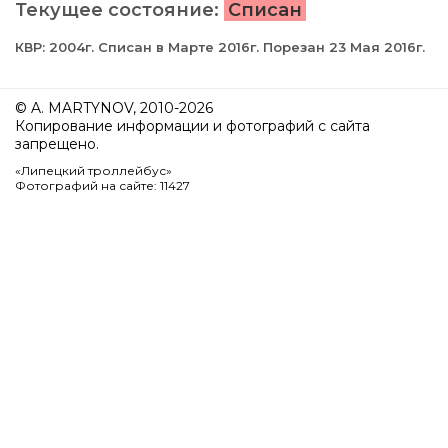
Текущее состояние:
Списан
КВР: 2004г. Списан в Марте 2016г. Порезан 23 Мая 2016г.
© A. MARTYNOV, 2010-2026
Копирование информации и фотографий с сайта
запрещено.
«Липецкий троллейбус»
Фотографий на сайте: 11427