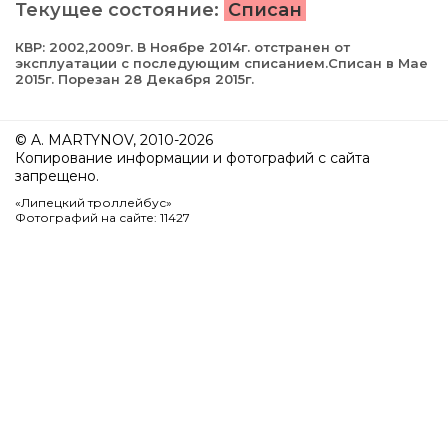
Текущее состояние:
Списан
КВР: 2002,2009г. В Ноябре 2014г. отстранен от
эксплуатации с последующим списанием.Списан в Мае
2015г. Порезан 28 Декабря 2015г.
© A. MARTYNOV, 2010-2026
Копирование информации и фотографий с сайта
запрещено.
«Липецкий троллейбус»
Фотографий на сайте: 11427