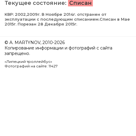
Текущее состояние:
Списан
КВР: 2002,2009г. В Ноябре 2014г. отстранен от
эксплуатации с последующим списанием.Списан в Мае
2015г. Порезан 28 Декабря 2015г.
© A. MARTYNOV, 2010-2026
Копирование информации и фотографий с сайта
запрещено.
«Липецкий троллейбус»
Фотографий на сайте: 11427