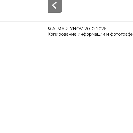
© A. MARTYNOV, 2010-2026
Копирование информации и фотографий