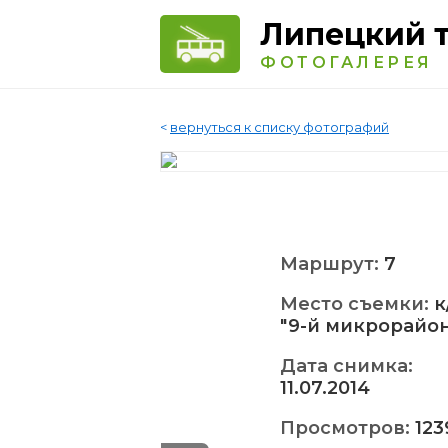
Липецкий 
ФОТОГАЛЕРЕЯ
<
вернуться к списку фотографий
Маршрут:
7
Место съемки:
к
"9-й микрорайон
Дата снимка:
11.07.2014
Просмотров:
123