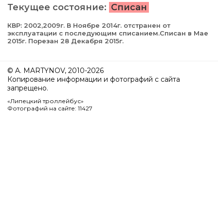
Текущее состояние:
Списан
КВР: 2002,2009г. В Ноябре 2014г. отстранен от
эксплуатации с последующим списанием.Списан в Мае
2015г. Порезан 28 Декабря 2015г.
© A. MARTYNOV, 2010-2026
Копирование информации и фотографий с сайта
запрещено.
«Липецкий троллейбус»
Фотографий на сайте: 11427