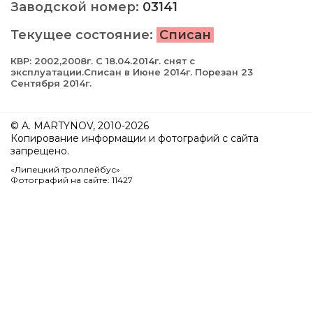
Заводской номер:
03141
Текущее состояние:
Списан
КВР: 2002,2008г. С 18.04.2014г. снят с
эксплуатации.Списан в Июне 2014г. Порезан 23
Сентября 2014г.
© A. MARTYNOV, 2010-2026
Копирование информации и фотографий с сайта
запрещено.
«Липецкий троллейбус»
Фотографий на сайте: 11427