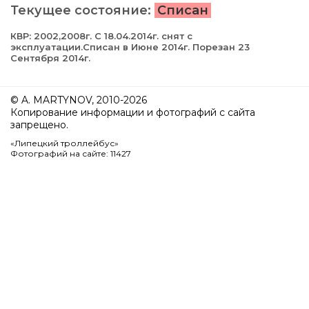
Текущее состояние:
Списан
КВР: 2002,2008г. С 18.04.2014г. снят с
эксплуатации.Списан в Июне 2014г. Порезан 23
Сентября 2014г.
© A. MARTYNOV, 2010-2026
Копирование информации и фотографий с сайта
запрещено.
«Липецкий троллейбус»
Фотографий на сайте: 11427