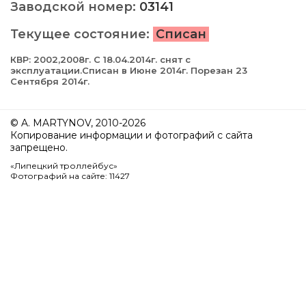
Заводской номер:
03141
Текущее состояние:
Списан
КВР: 2002,2008г. С 18.04.2014г. снят с
эксплуатации.Списан в Июне 2014г. Порезан 23
Сентября 2014г.
© A. MARTYNOV, 2010-2026
Копирование информации и фотографий с сайта
запрещено.
«Липецкий троллейбус»
Фотографий на сайте: 11427