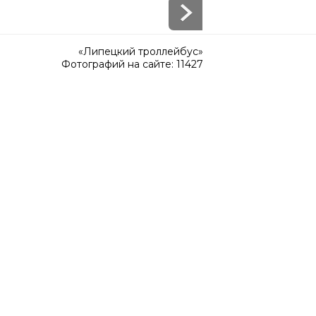
«Липецкий троллейбус»
Фотографий на сайте: 11427