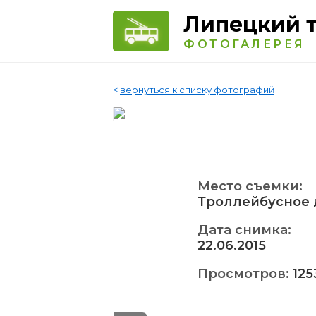
Липецкий 
ФОТОГАЛЕРЕЯ
<
вернуться к списку фотографий
Место съемки:
Троллейбусное 
Дата снимка:
22.06.2015
Просмотров:
125