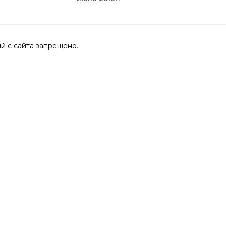
 с сайта запрещено.