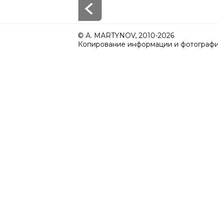
© A. MARTYNOV, 2010-2026
Копирование информации и фотографий