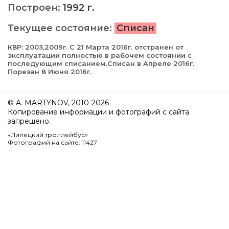
Построен:
1992 г.
Текущее состояние:
Списан
КВР: 2003,2009г. С 21 Марта 2016г. отстранен от
эксплуатации полностью в рабочем состоянии с
последующим списанием.Списан в Апреле 2016г.
Порезан 8 Июня 2016г.
© A. MARTYNOV, 2010-2026
Копирование информации и фотографий с сайта
запрещено.
«Липецкий троллейбус»
Фотографий на сайте: 11427