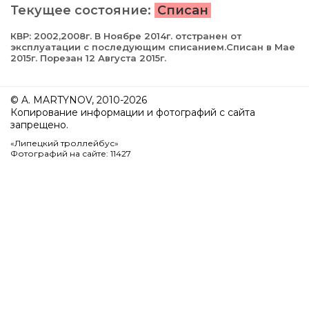
Текущее состояние:
Списан
КВР: 2002,2008г. В Ноябре 2014г. отстранен от
эксплуатации с последующим списанием.Списан в Мае
2015г. Порезан 12 Августа 2015г.
© A. MARTYNOV, 2010-2026
Копирование информации и фотографий с сайта
запрещено.
«Липецкий троллейбус»
Фотографий на сайте: 11427