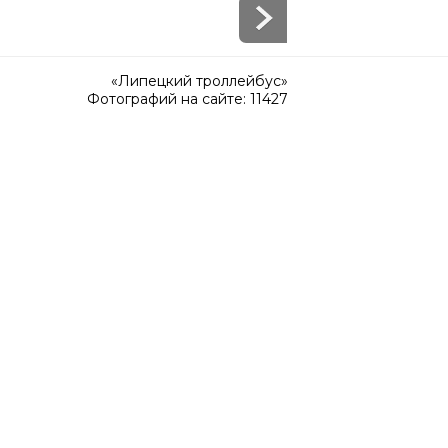
«Липецкий троллейбус»
Фотографий на сайте: 11427