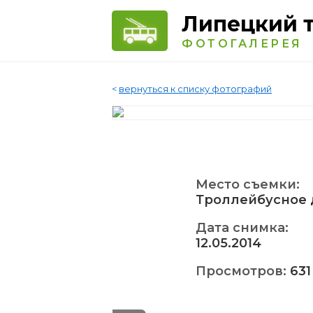
Липецкий 
ФОТОГАЛЕРЕЯ
<
вернуться к списку фотографий
Место съемки:
Троллейбусное 
Дата снимка:
12.05.2014
Просмотров:
631