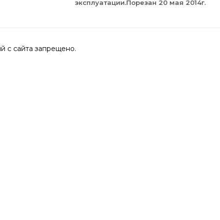
эксплуатации.Порезан 20 мая 2014г.
 с сайта запрещено.