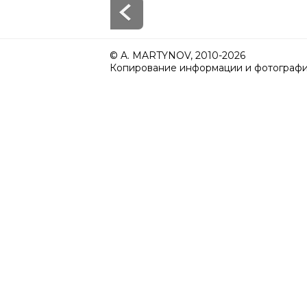
© A. MARTYNOV, 2010-2026
Копирование информации и фотографий