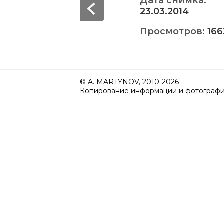
Дата снимка:
23.03.2014
Просмотров:
166
© A. MARTYNOV, 2010-2026
Копирование информации и фотографий