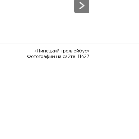
«Липецкий троллейбус»
Фотографий на сайте: 11427