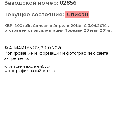
Заводской номер:
02856
Текущее состояние:
Списан
КВР: 200тр5г. Cписан в Апреле 2014г. С 3.04.2014г.
отстранен от эксплуатации.Порезан 20 мая 2014г.
© A. MARTYNOV, 2010-2026
Копирование информации и фотографий с сайта
запрещено.
«Липецкий троллейбус»
Фотографий на сайте: 11427