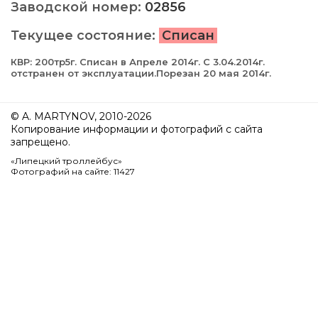
Заводской номер:
02856
Текущее состояние:
Списан
КВР: 200тр5г. Cписан в Апреле 2014г. С 3.04.2014г.
отстранен от эксплуатации.Порезан 20 мая 2014г.
© A. MARTYNOV, 2010-2026
Копирование информации и фотографий с сайта
запрещено.
«Липецкий троллейбус»
Фотографий на сайте: 11427