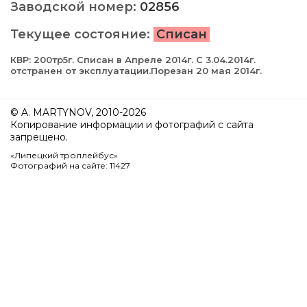
Заводской номер:
02856
Текущее состояние:
Списан
КВР: 200тр5г. Cписан в Апреле 2014г. С 3.04.2014г.
отстранен от эксплуатации.Порезан 20 мая 2014г.
© A. MARTYNOV, 2010-2026
Копирование информации и фотографий с сайта
запрещено.
«Липецкий троллейбус»
Фотографий на сайте: 11427