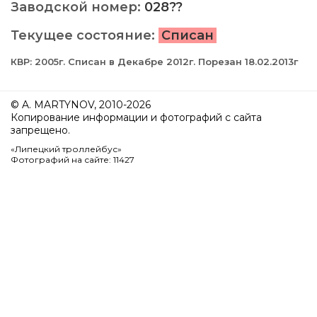
Заводской номер:
028??
Текущее состояние:
Списан
КВР: 2005г. Списан в Декабре 2012г. Порезан 18.02.2013г
© A. MARTYNOV, 2010-2026
Копирование информации и фотографий с сайта
запрещено.
«Липецкий троллейбус»
Фотографий на сайте: 11427