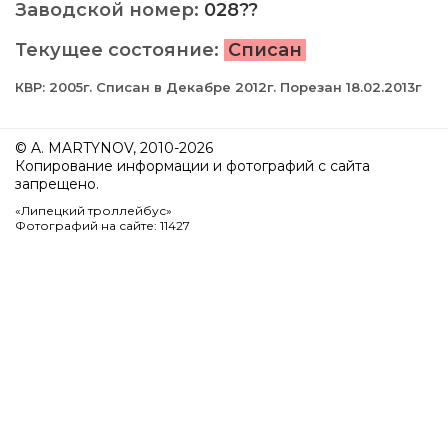
Заводской номер:
028??
Текущее состояние:
Списан
КВР: 2005г. Списан в Декабре 2012г. Порезан 18.02.2013г
© A. MARTYNOV, 2010-2026
Копирование информации и фотографий с сайта
запрещено.
«Липецкий троллейбус»
Фотографий на сайте: 11427