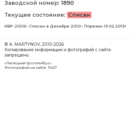
Заводской номер:
1890
Текущее состояние:
Списан
КВР: 2003г. Списан в Декабре 2012г. Порезан 19.02.2013г
© A. MARTYNOV, 2010-2026
Копирование информации и фотографий с сайта
запрещено.
«Липецкий троллейбус»
Фотографий на сайте: 11427