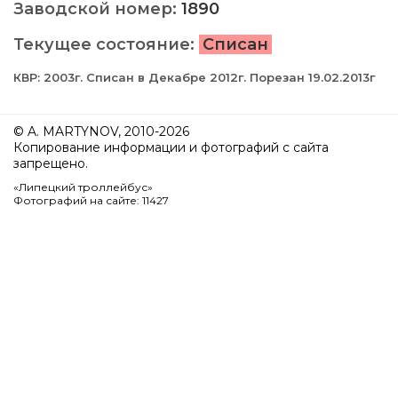
Заводской номер:
1890
Текущее состояние:
Списан
КВР: 2003г. Списан в Декабре 2012г. Порезан 19.02.2013г
© A. MARTYNOV, 2010-2026
Копирование информации и фотографий с сайта
запрещено.
«Липецкий троллейбус»
Фотографий на сайте: 11427