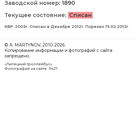
Заводской номер:
1890
Текущее состояние:
Списан
КВР: 2003г. Списан в Декабре 2012г. Порезан 19.02.2013г
© A. MARTYNOV, 2010-2026
Копирование информации и фотографий с сайта
запрещено.
«Липецкий троллейбус»
Фотографий на сайте: 11427