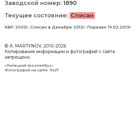
Заводской номер:
1890
Текущее состояние:
Списан
КВР: 2003г. Списан в Декабре 2012г. Порезан 19.02.2013г
© A. MARTYNOV, 2010-2026
Копирование информации и фотографий с сайта
запрещено.
«Липецкий троллейбус»
Фотографий на сайте: 11427