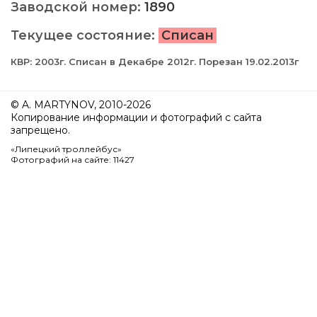
Заводской номер:
1890
Текущее состояние:
Списан
КВР: 2003г. Списан в Декабре 2012г. Порезан 19.02.2013г
© A. MARTYNOV, 2010-2026
Копирование информации и фотографий с сайта
запрещено.
«Липецкий троллейбус»
Фотографий на сайте: 11427