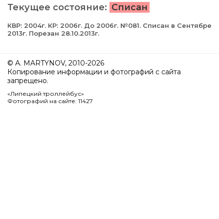
Текущее состояние:
Списан
КВР: 2004г. КР: 2006г. До 2006г. №081. Списан в Сентябре
2013г. Порезан 28.10.2013г.
© A. MARTYNOV, 2010-2026
Копирование информации и фотографий с сайта
запрещено.
«Липецкий троллейбус»
Фотографий на сайте: 11427