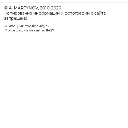
© A. MARTYNOV, 2010-2026
Копирование информации и фотографий с сайта
запрещено.
«Липецкий троллейбус»
Фотографий на сайте: 11427