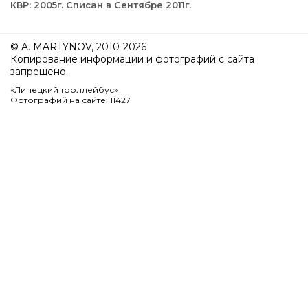
КВР: 2005г. Списан в Сентябре 2011г.
© A. MARTYNOV, 2010-2026
Копирование информации и фотографий с сайта
запрещено.
«Липецкий троллейбус»
Фотографий на сайте: 11427