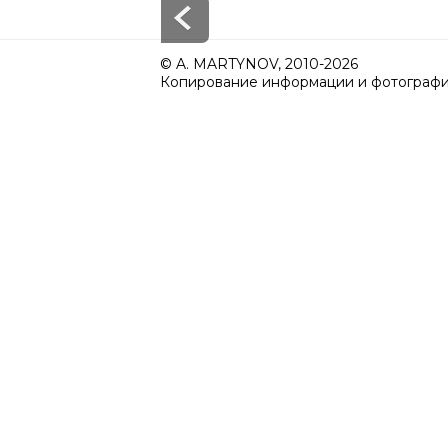
© A. MARTYNOV, 2010-2026
Копирование информации и фотографий