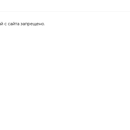
 с сайта запрещено.