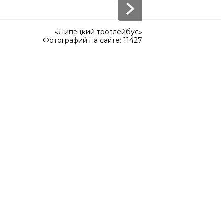
«Липецкий троллейбус»
Фотографий на сайте: 11427