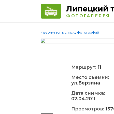
Липецкий 
ФОТОГАЛЕРЕЯ
<
вернуться к списку фотографий
Маршрут:
11
Место съемки:
ул.Берзина
Дата снимка:
02.04.2011
Просмотров:
137