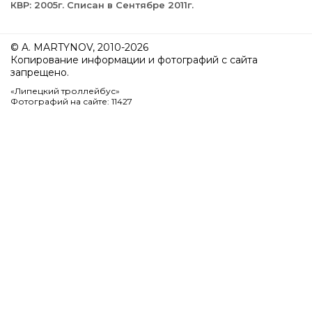
КВР: 2005г. Списан в Сентябре 2011г.
© A. MARTYNOV, 2010-2026
Копирование информации и фотографий с сайта
запрещено.
«Липецкий троллейбус»
Фотографий на сайте: 11427