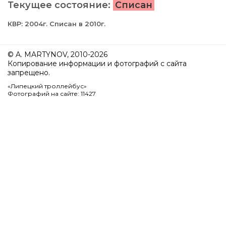
Текущее состояние:
Списан
КВР: 2004г. Списан в 2010г.
© A. MARTYNOV, 2010-2026
Копирование информации и фотографий с сайта
запрещено.
«Липецкий троллейбус»
Фотографий на сайте: 11427