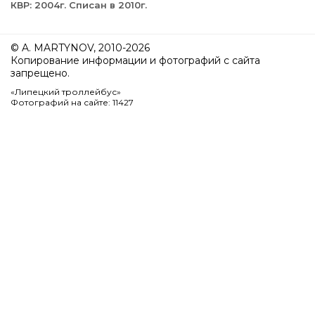
КВР: 2004г. Списан в 2010г.
© A. MARTYNOV, 2010-2026
Копирование информации и фотографий с сайта
запрещено.
«Липецкий троллейбус»
Фотографий на сайте: 11427