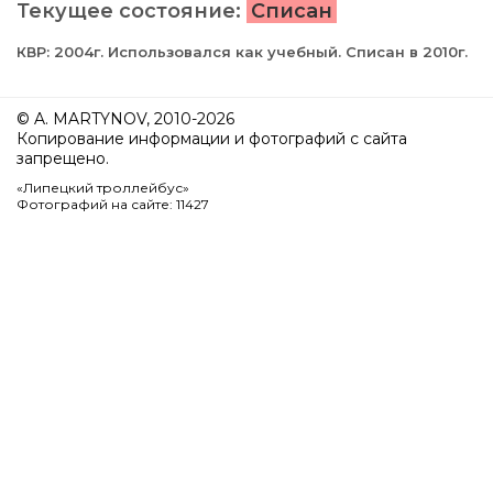
Текущее состояние:
Списан
КВР: 2004г. Использовался как учебный. Списан в 2010г.
© A. MARTYNOV, 2010-2026
Копирование информации и фотографий с сайта
запрещено.
«Липецкий троллейбус»
Фотографий на сайте: 11427