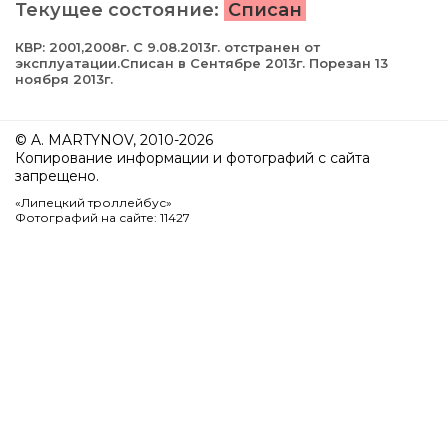
Текущее состояние:
Списан
КВР: 2001,2008г. С 9.08.2013г. отстранен от
эксплуатации.Списан в Сентябре 2013г. Порезан 13
ноября 2013г.
© A. MARTYNOV, 2010-2026
Копирование информации и фотографий с сайта
запрещено.
«Липецкий троллейбус»
Фотографий на сайте: 11427