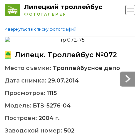
Липецкий троллейбус
ФОТОГАЛЕРЕЯ
<
вернуться к списку фотографий
Липецк. Троллейбус №072
Место съемки:
Троллейбусное депо
Дата снимка:
29.07.2014
Просмотров:
1115
Модель:
БТЗ-5276-04
Построен:
2004 г.
Заводской номер:
502