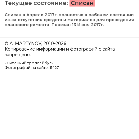
Текущее состояние:
Списан
Списан в Апреле 2017г. полностью в рабочем состоянии
из-за отсутствия средств и материалов для проведения
планового ремонта. Порезан 13 Июня 2017г.
© A. MARTYNOV, 2010-2026
Копирование информации и фотографий с сайта
запрещено.
«Липецкий троллейбус»
Фотографий на сайте: 11427