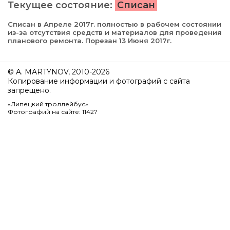
Текущее состояние:
Списан
Списан в Апреле 2017г. полностью в рабочем состоянии
из-за отсутствия средств и материалов для проведения
планового ремонта. Порезан 13 Июня 2017г.
© A. MARTYNOV, 2010-2026
Копирование информации и фотографий с сайта
запрещено.
«Липецкий троллейбус»
Фотографий на сайте: 11427