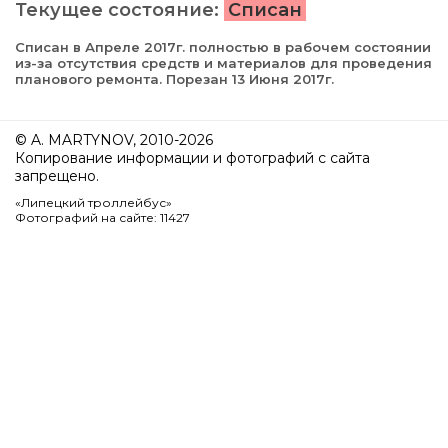
Текущее состояние:
Списан
Списан в Апреле 2017г. полностью в рабочем состоянии
из-за отсутствия средств и материалов для проведения
планового ремонта. Порезан 13 Июня 2017г.
© A. MARTYNOV, 2010-2026
Копирование информации и фотографий с сайта
запрещено.
«Липецкий троллейбус»
Фотографий на сайте: 11427